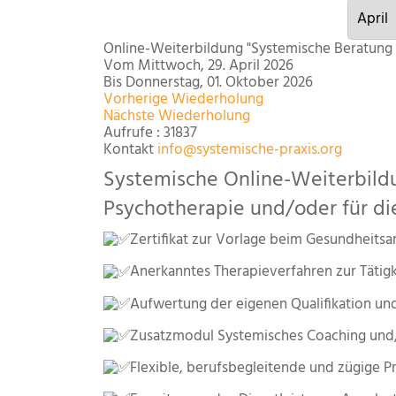
Online-Weiterbildung "Systemische Beratung
Vom Mittwoch, 29. April 2026
Bis Donnerstag, 01. Oktober 2026
Vorherige Wiederholung
Nächste Wiederholung
Aufrufe
: 31837
Kontakt
info@systemische-praxis.org
Systemische Online-Weiterbildu
Psychotherapie und/oder für die
Zertifikat zur Vorlage beim Gesundheits
Anerkanntes Therapieverfahren zur Tätigke
Aufwertung der eigenen Qualifikation un
Zusatzmodul Systemisches Coaching und/
Flexible, berufsbegleitende und zügige 