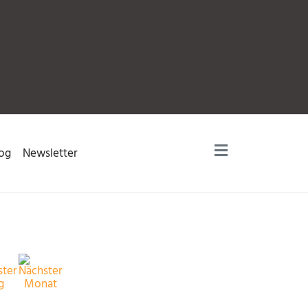
og
Newsletter