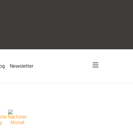
og
Newsletter