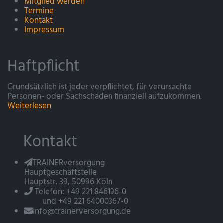
Mitglied werden
Termine
Kontakt
Impressum
Haftpflicht
Grundsätzlich ist jeder verpflichtet, für verursachte
Personen- oder Sachschäden finanziell aufzukommen.
Weiterlesen
Kontakt
TRAINERversorgung
Hauptgeschäftstelle
Hauptstr. 39, 50996 Köln
Telefon: +49 221 846196-0
und +49 221 64000367-0
info@trainerversorgung.de