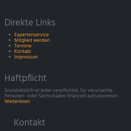
Direkte Links
Expertenservice
Mitglied werden
Termine
Kontakt
Impressum
Haftpflicht
Grundsätzlich ist jeder verpflichtet, für verursachte
Personen- oder Sachschäden finanziell aufzukommen.
Weiterlesen
Kontakt