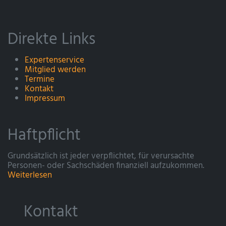
Direkte Links
Expertenservice
Mitglied werden
Termine
Kontakt
Impressum
Haftpflicht
Grundsätzlich ist jeder verpflichtet, für verursachte
Personen- oder Sachschäden finanziell aufzukommen.
Weiterlesen
Kontakt