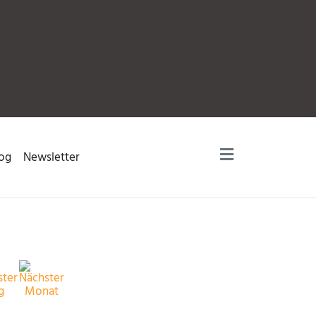
og
Newsletter