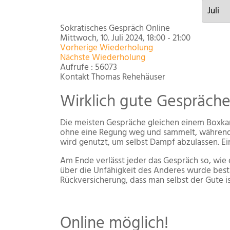
Sokratisches Gespräch Online
Mittwoch, 10. Juli 2024, 18:00 - 21:00
Vorherige Wiederholung
Nächste Wiederholung
Aufrufe
: 56073
Kontakt
Thomas Rehehäuser
Wirklich gute Gespräch
Die meisten Gespräche gleichen einem Boxkam
ohne eine Regung weg und sammelt, während 
wird genutzt, um selbst Dampf abzulassen. Ein
Am Ende verlässt jeder das Gespräch so, wie 
über die Unfähigkeit des Anderes wurde bestä
Rückversicherung, dass man selbst der Gute is
Online möglich!