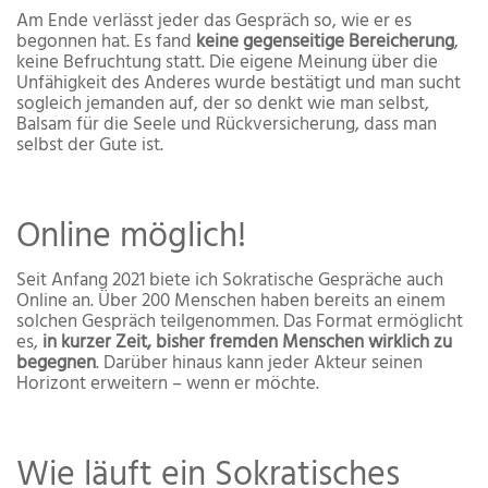
Am Ende verlässt jeder das Gespräch so, wie er es
begonnen hat. Es fand
keine gegenseitige Bereicherung
,
keine Befruchtung statt. Die eigene Meinung über die
Unfähigkeit des Anderes wurde bestätigt und man sucht
sogleich jemanden auf, der so denkt wie man selbst,
Balsam für die Seele und Rückversicherung, dass man
selbst der Gute ist.
Online möglich!
Seit Anfang 2021 biete ich Sokratische Gespräche auch
Online an. Über 200 Menschen haben bereits an einem
solchen Gespräch teilgenommen. Das Format ermöglicht
es,
in kurzer Zeit, bisher fremden Menschen wirklich zu
begegnen
. Darüber hinaus kann jeder Akteur seinen
Horizont erweitern – wenn er möchte.
Wie läuft ein Sokratisches