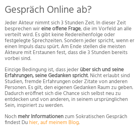
Gespräch Online ab?
Jeder Akteur nimmt sich 3 Stunden Zeit. In dieser Zeit
besprechen wir
eine offene Frage
, die im Vorfeld an alle
verteilt wird. Es gibt keine Redereihenfolge oder
festgelegte Sprechzeiten. Sondern jeder spricht, wenn er
einen Impuls dazu spürt. Am Ende stellen die meisten
Akteure mit Erstaunen fest, dass die 3 Stunden bereits
vorbei sind.
Einzige Bedingung ist, dass jeder
über sich und seine
Erfahrungen, seine Gedanken spricht
. Nicht erlaubt sind
Studien, fremde Erfahrungen oder Zitate von anderen
Personen. Es gilt, den eigenen Gedanken Raum zu geben.
Dadurch eröffnet sich die Chance sich selbst neu zu
entdecken und von anderen, in seinem ursprünglichen
Sein, inspiriert zu werden.
Noch
mehr Informationen
zum Sokratischen Gespräch
findest Du
hier, auf meinem Blog
.