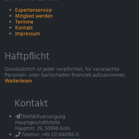
Expertenservice
Mitglied werden
Termine
Kontakt
Impressum
Haftpflicht
Grundsätzlich ist jeder verpflichtet, für verursachte
Personen- oder Sachschäden finanziell aufzukommen.
Weiterlesen
Kontakt
TRAINERversorgung
Hauptgeschäftstelle
Hauptstr. 39, 50996 Köln
Telefon: +49 221 846196-0