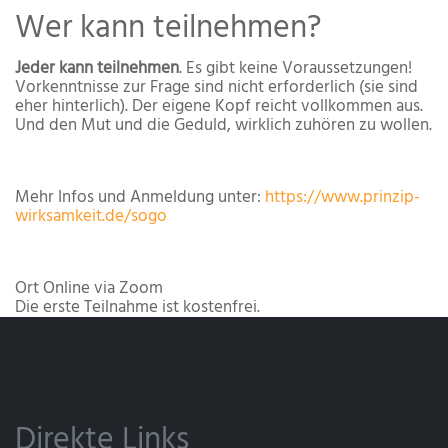
Wer kann teilnehmen?
Jeder kann teilnehmen
. Es gibt keine Voraussetzungen!
Vorkenntnisse zur Frage sind nicht erforderlich (sie sind
eher hinterlich). Der eigene Kopf reicht vollkommen aus.
Und den Mut und die Geduld, wirklich zuhören zu wollen.
Mehr Infos und Anmeldung unter:
https://www.prinzip-
wirksamkeit.de/sogo
Ort
Online via Zoom
Die erste Teilnahme ist kostenfrei.
Direkte Links