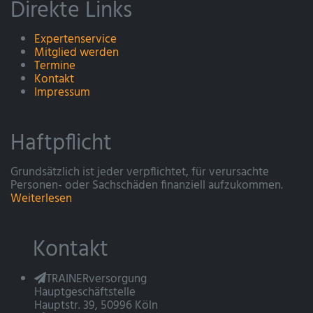
Direkte Links
Expertenservice
Mitglied werden
Termine
Kontakt
Impressum
Haftpflicht
Grundsätzlich ist jeder verpflichtet, für verursachte
Personen- oder Sachschäden finanziell aufzukommen.
Weiterlesen
Kontakt
TRAINERversorgung
Hauptgeschäftstelle
Hauptstr. 39, 50996 Köln