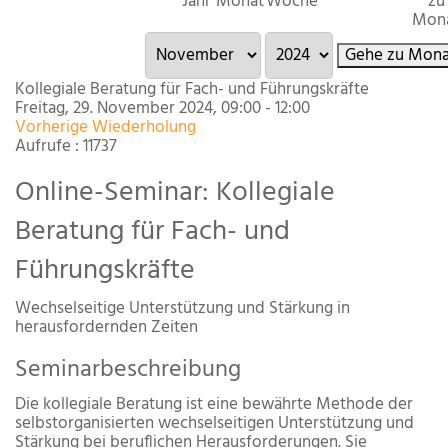
Jahr
Monat
Woche
zu
Mon
Gehe zu Mona
Kollegiale Beratung für Fach- und Führungskräfte
Freitag, 29. November 2024, 09:00 - 12:00
Vorherige Wiederholung
Aufrufe
: 11737
Online-Seminar:
Kollegiale
Beratung für Fach- und
Führungskräfte
Wechselseitige Unterstützung und Stärkung in
herausfordernden Zeiten
Seminarbeschreibung
Die kollegiale Beratung ist eine bewährte Methode der
selbstorganisierten wechselseitigen Unterstützung und
Stärkung bei beruflichen Herausforderungen. Sie