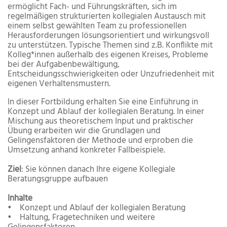
ermöglicht Fach- und Führungskräften, sich im
regelmäßigen strukturierten kollegialen Austausch mit
einem selbst gewählten Team zu professionellen
Herausforderungen lösungsorientiert und wirkungsvoll
zu unterstützen. Typische Themen sind z.B. Konflikte mit
Kolleg*innen außerhalb des eigenen Kreises, Probleme
bei der Aufgabenbewältigung,
Entscheidungsschwierigkeiten oder Unzufriedenheit mit
eigenen Verhaltensmustern.
In dieser Fortbildung erhalten Sie eine Einführung in
Konzept und Ablauf der kollegialen Beratung. In einer
Mischung aus theoretischem Input und praktischer
Übung erarbeiten wir die Grundlagen und
Gelingensfaktoren der Methode und erproben die
Umsetzung anhand konkreter Fallbeispiele.
Ziel
: Sie können danach Ihre eigene Kollegiale
Beratungsgruppe aufbauen
Inhalte
• Konzept und Ablauf der kollegialen Beratung
• Haltung, Fragetechniken und weitere