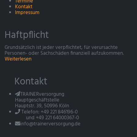
Termine
Kontakt
Impressum
Haftpflicht
Grundsätzlich ist jeder verpflichtet, für verursachte
Personen- oder Sachschäden finanziell aufzukommen.
Weiterlesen
Kontakt
TRAINERversorgung
Hauptgeschäftstelle
Hauptstr. 39, 50996 Köln
Telefon: +49 221 846196-0
und +49 221 64000367-0
info@trainerversorgung.de