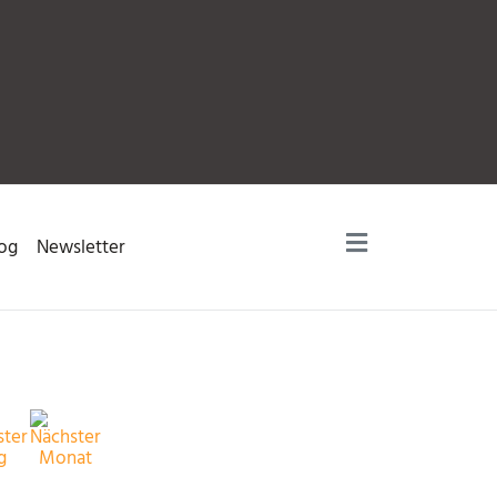
og
Newsletter