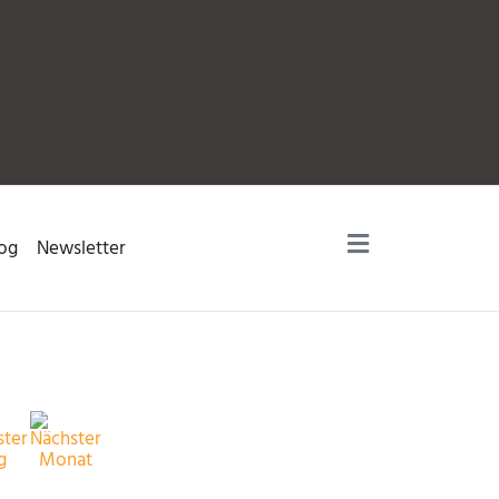
og
Newsletter