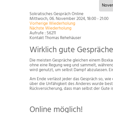
Sokratisches Gespräch Online
Mittwoch, 06. November 2024, 18:00 - 21:00
Vorherige Wiederholung
Nächste Wiederholung
Aufrufe
: 56211
Kontakt
Thomas Rehehäuser
Wirklich gute Gespräch
Die meisten Gespräche gleichen einem Boxkam
ohne eine Regung weg und sammelt, während 
wird genutzt, um selbst Dampf abzulassen. Ein
Am Ende verlässt jeder das Gespräch so, wie 
über die Unfähigkeit des Anderes wurde bestä
Rückversicherung, dass man selbst der Gute is
Online möglich!