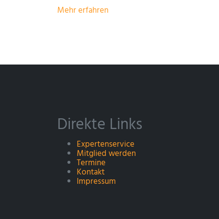
Mehr erfahren
Direkte Links
Expertenservice
Mitglied werden
Termine
Kontakt
Impressum