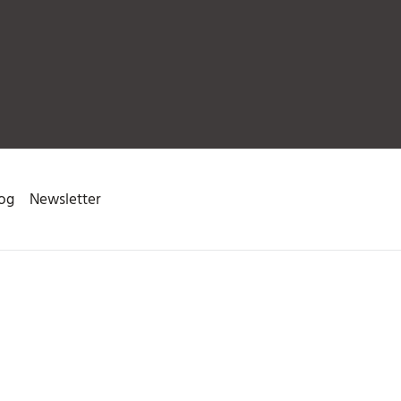
og
Newsletter