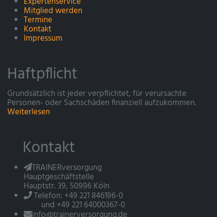
Expertenservice
Mitglied werden
Termine
Kontakt
Impressum
Haftpflicht
Grundsätzlich ist jeder verpflichtet, für verursachte
Personen- oder Sachschäden finanziell aufzukommen.
Weiterlesen
Kontakt
TRAINERversorgung
Hauptgeschäftstelle
Hauptstr. 39, 50996 Köln
Telefon: +49 221 846196-0
und +49 221 64000367-0
info@trainerversorgung.de