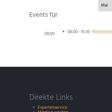
Events für
08:00 - 15:00
Weiterbild
08:00
Direkte Links
Expertenservice