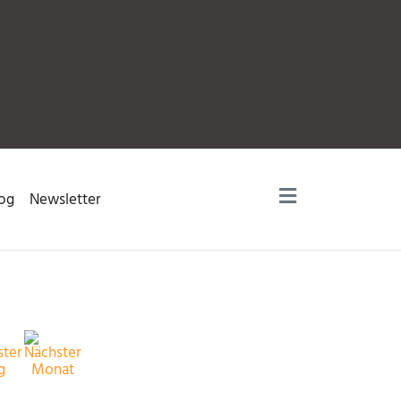
og
Newsletter