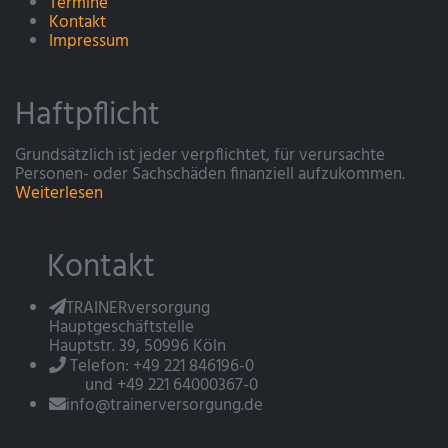
Termine
Kontakt
Impressum
Haftpflicht
Grundsätzlich ist jeder verpflichtet, für verursachte
Personen- oder Sachschäden finanziell aufzukommen.
Weiterlesen
Kontakt
TRAINERversorgung
Hauptgeschäftstelle
Hauptstr. 39, 50996 Köln
Telefon: +49 221 846196-0
und +49 221 64000367-0
info@trainerversorgung.de